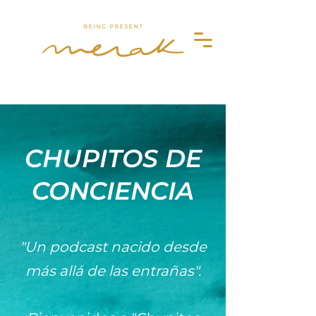
Merak
CHUPITOS DE
CONCIENCIA
"Un podcast nacido desde
más allá de las entrañas".