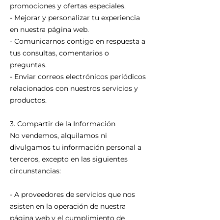
promociones y ofertas especiales.
- Mejorar y personalizar tu experiencia
en nuestra página web.
- Comunicarnos contigo en respuesta a
tus consultas, comentarios o
preguntas.
- Enviar correos electrónicos periódicos
relacionados con nuestros servicios y
productos.
3. Compartir de la Información
No vendemos, alquilamos ni
divulgamos tu información personal a
terceros, excepto en las siguientes
circunstancias:
- A proveedores de servicios que nos
asisten en la operación de nuestra
página web y el cumplimiento de