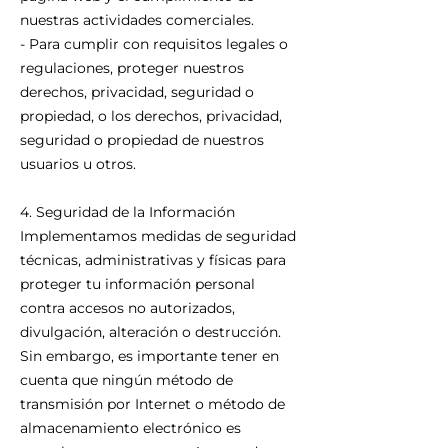
nuestras actividades comerciales.
- Para cumplir con requisitos legales o
regulaciones, proteger nuestros
derechos, privacidad, seguridad o
propiedad, o los derechos, privacidad,
seguridad o propiedad de nuestros
usuarios u otros.
4. Seguridad de la Información
Implementamos medidas de seguridad
técnicas, administrativas y físicas para
proteger tu información personal
contra accesos no autorizados,
divulgación, alteración o destrucción.
Sin embargo, es importante tener en
cuenta que ningún método de
transmisión por Internet o método de
almacenamiento electrónico es