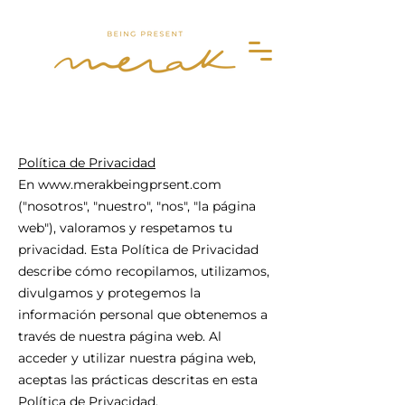
Merak
Política de Privacidad
En
www.merakbeingprsent.com
("nosotros", "nuestro", "nos", "la página
web"), valoramos y respetamos tu
privacidad. Esta Política de Privacidad
describe cómo recopilamos, utilizamos,
divulgamos y protegemos la
información personal que obtenemos a
través de nuestra página web. Al
acceder y utilizar nuestra página web,
aceptas las prácticas descritas en esta
Política de Privacidad.