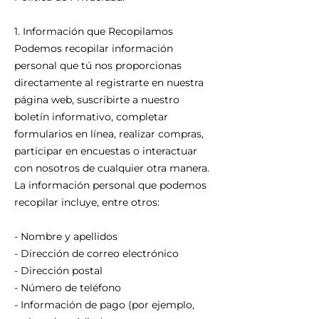
1. Información que Recopilamos
Podemos recopilar información
personal que tú nos proporcionas
directamente al registrarte en nuestra
página web, suscribirte a nuestro
boletín informativo, completar
formularios en línea, realizar compras,
participar en encuestas o interactuar
con nosotros de cualquier otra manera.
La información personal que podemos
recopilar incluye, entre otros:
- Nombre y apellidos
- Dirección de correo electrónico
- Dirección postal
- Número de teléfono
- Información de pago (por ejemplo,