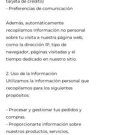
tarjeta de crédito)
- Preferencias de comunicación
Además, automáticamente
recopilamos información no personal
sobre tu visita a nuestra página web,
como la dirección IP, tipo de
navegador, páginas visitadas y el
tiempo dedicado en nuestro sitio.
2. Uso de la Información
Utilizamos la información personal que
recopilamos para los siguientes
propósitos:
- Procesar y gestionar tus pedidos y
compras.
- Proporcionarte información sobre
nuestros productos, servicios,