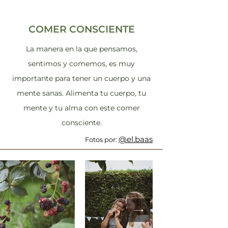
COMER CONSCIENTE
La manera en la que pensamos,
sentimos y comemos, es muy
importante para tener un cuerpo y una
mente sanas. Alimenta tu cuerpo, tu
mente y tu alma con este comer
consciente.
@el.baas
Fotos por: