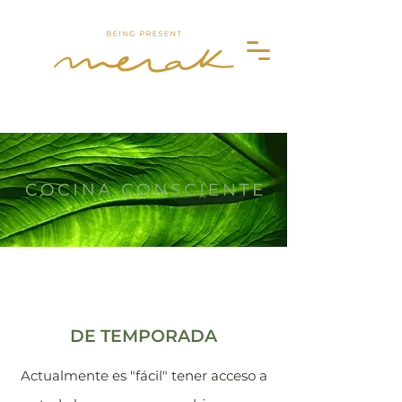
Merak
DE TEMPORADA
Actualmente es "fácil" tener acceso a