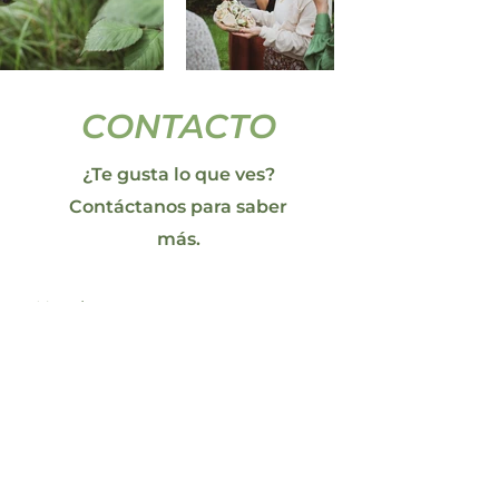
CONTACTO
​¿Te gusta lo que ves?
Contáctanos para saber
más.
Nombre
Apellido