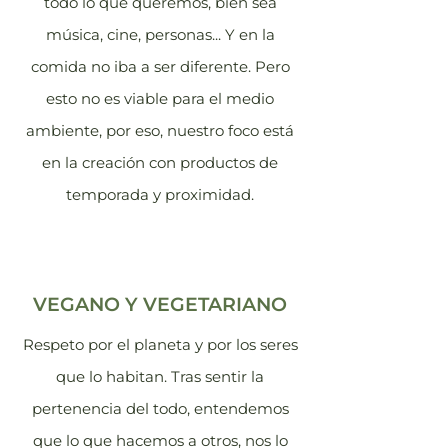
todo lo que queremos, bien sea
música, cine, personas... Y en la
comida no iba a ser diferente. Pero
esto no es viable para el medio
ambiente, por eso, nuestro foco está
en la creación con productos de
temporada y proximidad.
VEGANO Y VEGETARIANO
Respeto por el planeta y por los seres
que lo habitan. Tras sentir la
pertenencia del todo, entendemos
que lo que hacemos a otros, nos lo