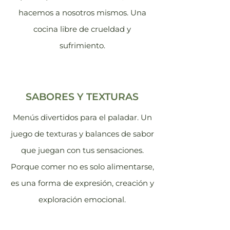
hacemos a nosotros mismos. Una
cocina libre de crueldad y
sufrimiento.
SABORES Y TEXTURAS
Menús divertidos para el paladar. Un
juego de texturas y balances de sabor
que juegan con tus sensaciones.
Porque comer no es solo alimentarse,
es una forma de expresión, creación y
exploración emocional.