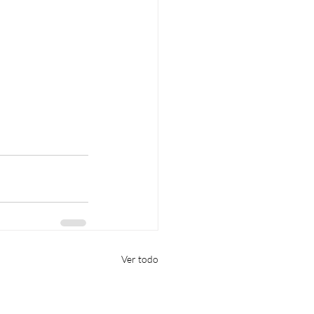
Ver todo