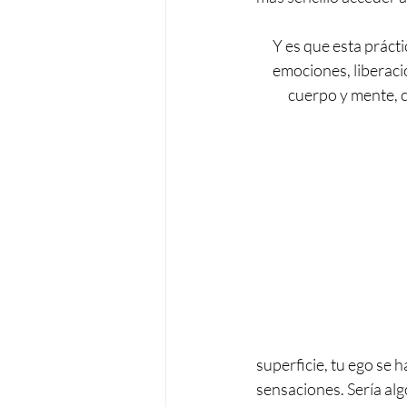
Y es que esta prácti
emociones, liberaci
cuerpo y mente, c
superficie, tu ego se 
sensaciones. Sería al