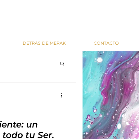
DETRÁS DE MERAK
CONTACTO
ente: un
todo tu Ser.