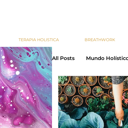
Merak
TERAPIA HOLISTICA
BREATHWORK
All Posts
Mundo Holístic