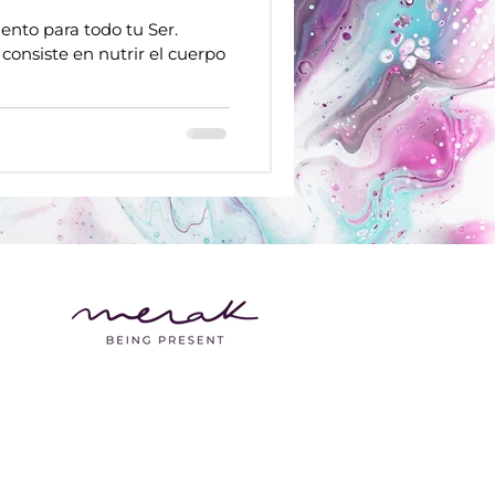
ento para todo tu Ser.
consiste en nutrir el cuerpo