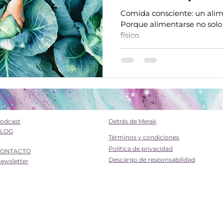
Comida consciente: un alim
Porque alimentarse no solo 
físico.
odcast
Detrás de Merak
LOG
​Términos y condiciones
Política de privacidad
ONTACTO
Descargo de responsabilidad
ewsletter