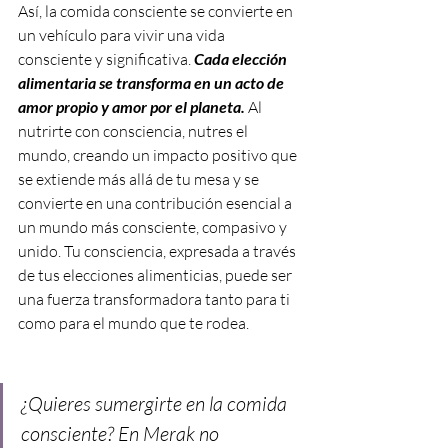
Así, la comida consciente se convierte en 
un vehículo para vivir una vida 
consciente y significativa. 
Cada elección 
alimentaria se transforma en un acto de 
amor propio y amor por el planeta.
 Al 
nutrirte con consciencia, nutres el 
mundo, creando un impacto positivo que 
se extiende más allá de tu mesa y se 
convierte en una contribución esencial a 
un mundo más consciente, compasivo y 
unido. Tu consciencia, expresada a través 
de tus elecciones alimenticias, puede ser 
una fuerza transformadora tanto para ti 
como para el mundo que te rodea.
¿Quieres sumergirte en la comida 
consciente? En Merak no 