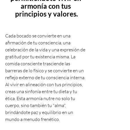
armonía con tus 
principios y valores.
Cada bocado se convierte en una 
afirmación de tu consciencia, una 
celebración de la vida y una expresión de 
gratitud por tu existencia misma. La 
comida consciente trasciende las 
barreras de lo físico y se convierte en un 
reflejo externo de tu consciencia interna. 
Al vivir en alineación con tus principios, 
creas una sinfonía entre tu dieta y tu 
ética. Esta armonía nutre no solo tu 
cuerpo, sino también tu "alma", 
brindándote paz y equilibrio en un 
mundo a menudo frenético.