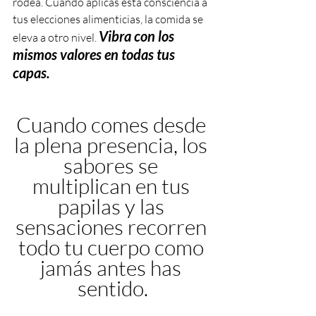
rodea. Cuando aplicas esta consciencia a 
tus elecciones alimenticias, la comida se 
Vibra con los 
eleva a otro nivel. 
mismos valores en todas tus 
capas.
Cuando comes desde 
la plena presencia, los 
sabores se 
multiplican en tus 
papilas y las 
sensaciones recorren 
todo tu cuerpo como 
jamás antes has 
sentido.