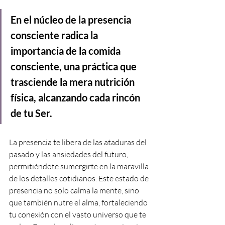
En el núcleo de la presencia 
consciente radica la 
importancia de la comida 
consciente, una práctica que 
trasciende la mera nutrición 
física, alcanzando cada rincón 
de tu Ser.
La presencia te libera de las ataduras del 
pasado y las ansiedades del futuro, 
permitiéndote sumergirte en la maravilla 
de los detalles cotidianos. Este estado de 
presencia no solo calma la mente, sino 
que también nutre el alma, fortaleciendo 
tu conexión con el vasto universo que te 