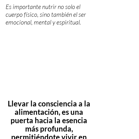
Es importante nutrir no solo el 
cuerpo físico, sino también el ser 
emocional, mental y espiritual. 
Llevar la consciencia a la 
alimentación, es una 
puerta hacia la esencia 
más profunda, 
permitiéndote vivir en 