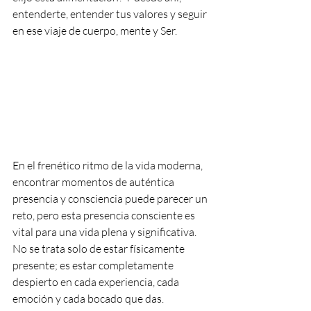
entenderte, entender tus valores y seguir 
en ese viaje de cuerpo, mente y Ser.
En el frenético ritmo de la vida moderna, 
encontrar momentos de auténtica 
presencia y consciencia puede parecer un 
reto, pero esta presencia consciente es 
vital para una vida plena y significativa. 
No se trata solo de estar físicamente 
presente; es estar completamente 
despierto en cada experiencia, cada 
emoción y cada bocado que das.