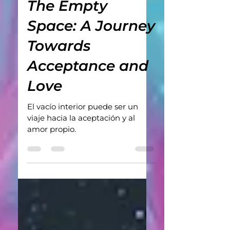
Apr 3, 2024
The Empty
Space: A Journey
Towards
Acceptance and
Love
El vacío interior puede ser un
viaje hacia la aceptación y al
amor propio.