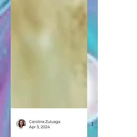
Carolina Zuluaga